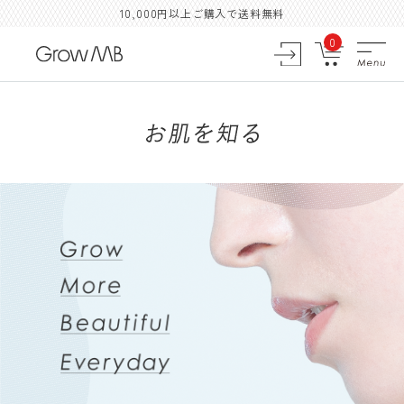
10,000円以上ご購入で送料無料
0