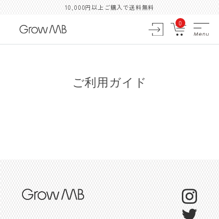
10,000円以上ご購入で送料無料
0
ご利用ガイド