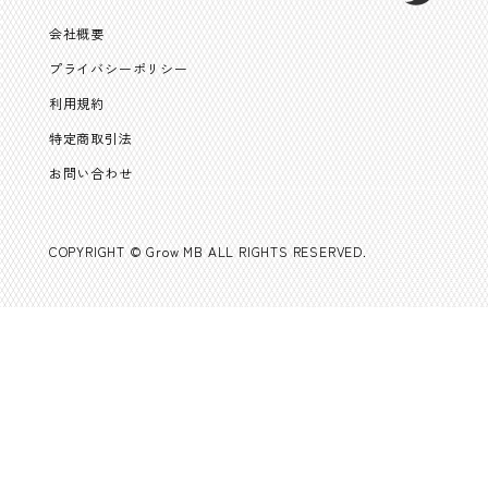
会社概要
プライバシーポリシー
利用規約
特定商取引法
お問い合わせ
COPYRIGHT © Grow MB ALL RIGHTS RESERVED.