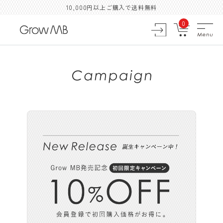
10,000円以上ご購入で送料無料
0