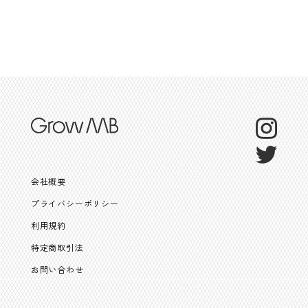
会社概要
プライバシーポリシー
利用規約
特定商取引法
お問い合わせ